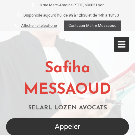
19 rue Marc-Antoine PETIT, 69002 Lyon
Disponible aujourd'hui de 9h à 12h30 et de 14h à 18h30
Afficher le téléphone
Contacter Maître Messaoud
Safiha
MESSAOUD
SELARL LOZEN AVOCATS
Appeler