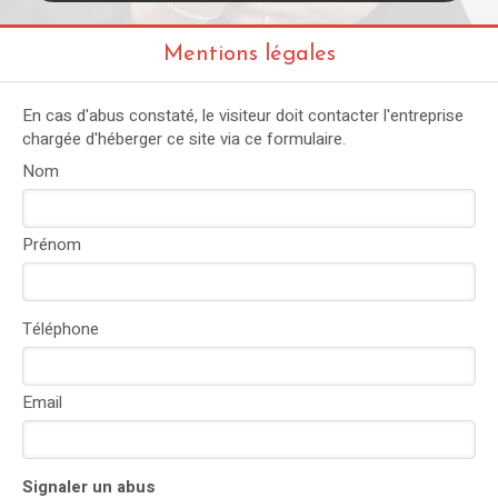
Mentions légales
En cas d'abus constaté, le visiteur doit contacter l'entreprise
chargée d'héberger ce site via ce formulaire.
Nom
Prénom
Téléphone
Email
Signaler un abus